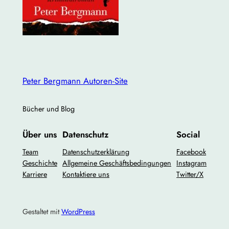
Peter Bergmann Autoren-Site
Bücher und Blog
Über uns
Datenschutz
Social
Team
Datenschutzerklärung
Facebook
Geschichte
Allgemeine Geschäftsbedingungen
Instagram
Karriere
Kontaktiere uns
Twitter/X
Gestaltet mit
WordPress