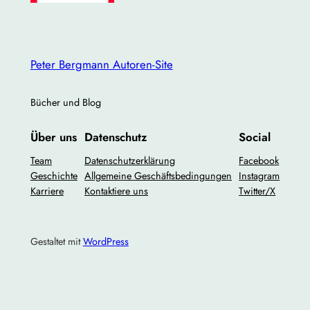
Peter Bergmann Autoren-Site
Bücher und Blog
Über uns
Datenschutz
Social
Team
Datenschutzerklärung
Facebook
Geschichte
Allgemeine Geschäftsbedingungen
Instagram
Karriere
Kontaktiere uns
Twitter/X
Gestaltet mit
WordPress