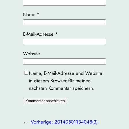
Name
*
E-Mail-Adresse
*
Website
Name, E-Mail-Adresse und Website
in diesem Browser für meinen
nächsten Kommentar speichern.
←
Vorherige:
20140501134048(3)