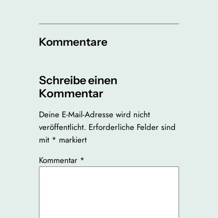
Kommentare
Schreibe einen
Kommentar
Deine E-Mail-Adresse wird nicht
veröffentlicht.
Erforderliche Felder sind
mit
*
markiert
Kommentar
*