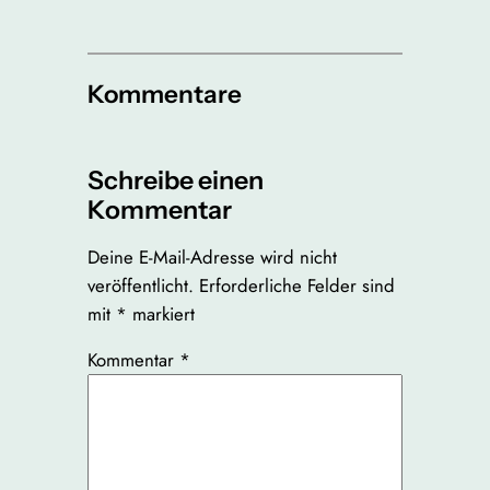
Kommentare
Schreibe einen
Kommentar
Deine E-Mail-Adresse wird nicht
veröffentlicht.
Erforderliche Felder sind
mit
*
markiert
Kommentar
*