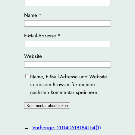
Name
*
E-Mail-Adresse
*
Website
Name, E-Mail-Adresse und Website
in diesem Browser für meinen
nächsten Kommentar speichern.
←
Vorherige:
20140518184154(1)