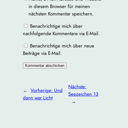
in diesem Browser für meinen
nächsten Kommentar speichern.
Benachrichtige mich über
nachfolgende Kommentare via E-Mail.
Benachrichtige mich über neue
Beiträge via E-Mail.
Nächste:
←
Vorherige:
Und
Seezeichen 13
dann war Licht
→