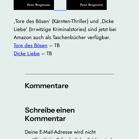
‚Tore des Bösen‘ (Kärnten-Thriller) und ‚Dicke
Liebe‘ (Irrwitzige Kriminalstories) sind jetzt bei
Amazon auch als Taschenbücher verfügbar.
Tore des Bösen
– TB
Dicke Liebe
– TB
Kommentare
Schreibe einen
Kommentar
Deine E-Mail-Adresse wird nicht