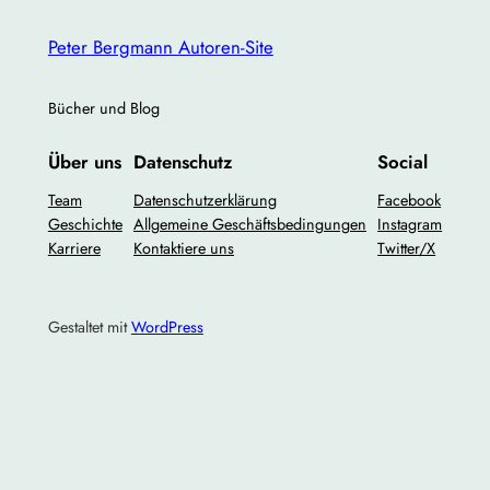
Peter Bergmann Autoren-Site
Bücher und Blog
Über uns
Datenschutz
Social
Team
Datenschutzerklärung
Facebook
Geschichte
Allgemeine Geschäftsbedingungen
Instagram
Karriere
Kontaktiere uns
Twitter/X
Gestaltet mit
WordPress