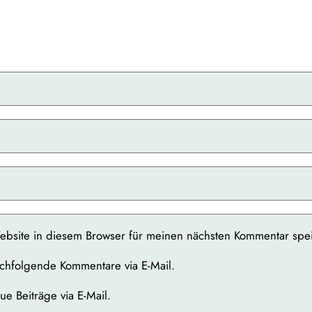
bsite in diesem Browser für meinen nächsten Kommentar spe
chfolgende Kommentare via E-Mail.
e Beiträge via E-Mail.