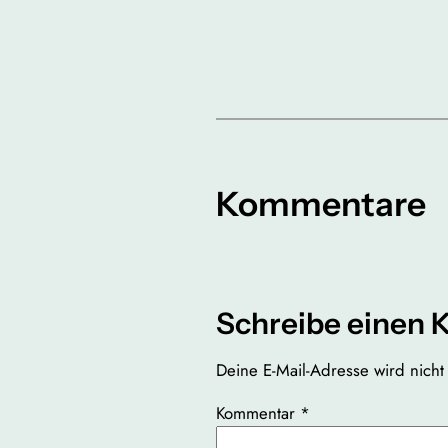
Kommentare
Schreibe einen
Deine E-Mail-Adresse wird nicht v
Kommentar
*