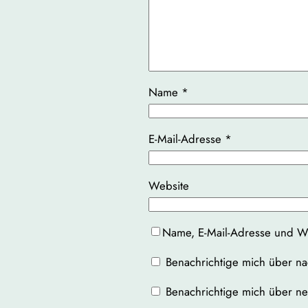
Name
*
E-Mail-Adresse
*
Website
Name, E-Mail-Adresse und We
Benachrichtige mich über na
Benachrichtige mich über neu