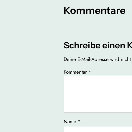
Kommentare
Schreibe einen
Deine E-Mail-Adresse wird nicht v
Kommentar
*
Name
*