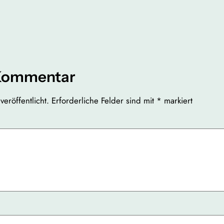
 Kommentar
eröffentlicht.
Erforderliche Felder sind mit
*
markiert