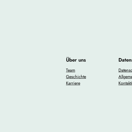
Über uns
Daten
Team
Datensc
Geschichte
Allgem
Karriere
Kontakt