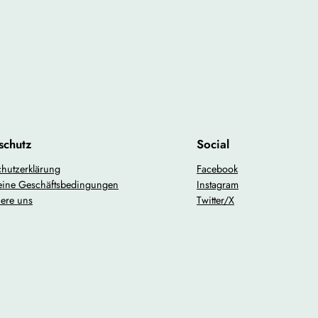
schutz
Social
hutzerklärung
Facebook
eine Geschäftsbedingungen
Instagram
iere uns
Twitter/X