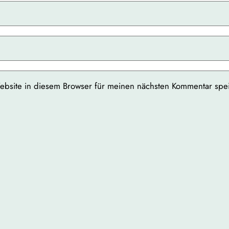
bsite in diesem Browser für meinen nächsten Kommentar spe