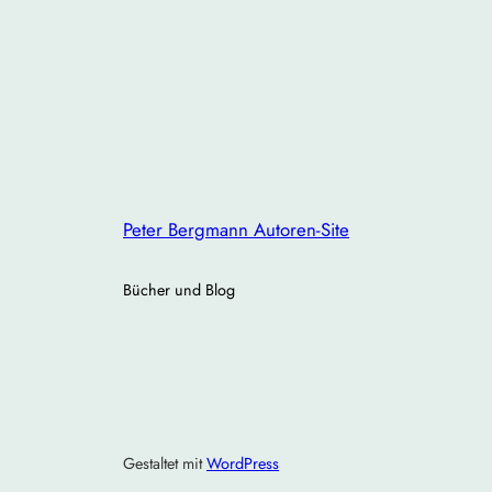
Peter Bergmann Autoren-Site
Bücher und Blog
Gestaltet mit
WordPress