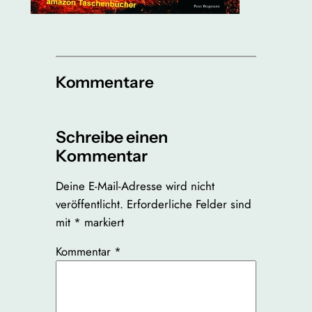
Kommentare
Schreibe einen
Kommentar
Deine E-Mail-Adresse wird nicht
veröffentlicht.
Erforderliche Felder sind
mit
*
markiert
Kommentar
*