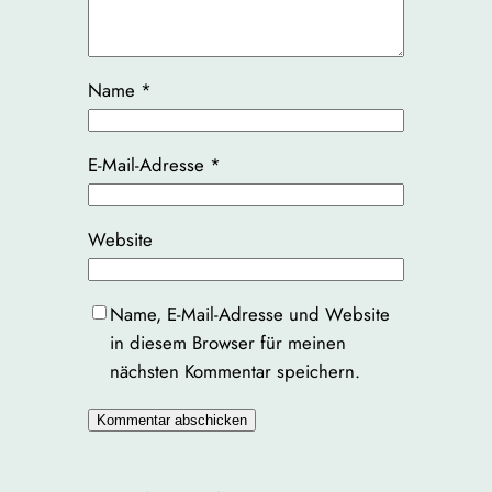
Name
*
E-Mail-Adresse
*
Website
Name, E-Mail-Adresse und Website
in diesem Browser für meinen
nächsten Kommentar speichern.