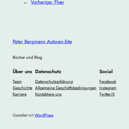
←
Vorherige:
Flyer
Peter Bergmann Autoren-Site
Bücher und Blog
Über uns
Datenschutz
Social
Team
Datenschutzerklärung
Facebook
Geschichte
Allgemeine Geschäftsbedingungen
Instagram
Karriere
Kontaktiere uns
Twitter/X
Gestaltet mit
WordPress