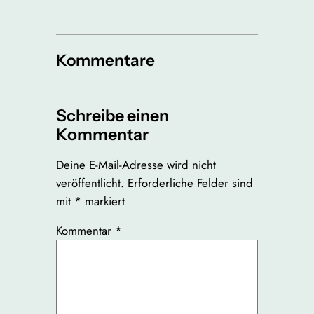
Kommentare
Schreibe einen
Kommentar
Deine E-Mail-Adresse wird nicht
veröffentlicht.
Erforderliche Felder sind
mit
*
markiert
Kommentar
*