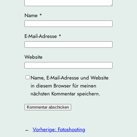
Name
*
E-Mail-Adresse
*
Website
Name, E-Mail-Adresse und Website
in diesem Browser für meinen
nächsten Kommentar speichern.
←
Vorherige:
Fotoshooting