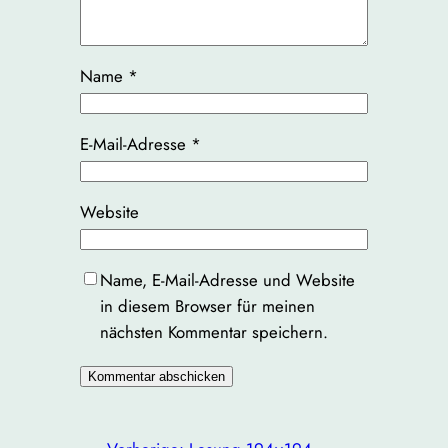
Name
*
E-Mail-Adresse
*
Website
Name, E-Mail-Adresse und Website
in diesem Browser für meinen
nächsten Kommentar speichern.