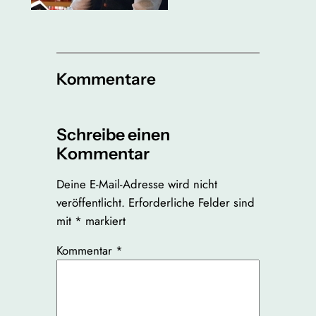
Kommentare
Schreibe einen
Kommentar
Deine E-Mail-Adresse wird nicht
veröffentlicht.
Erforderliche Felder sind
mit
*
markiert
Kommentar
*