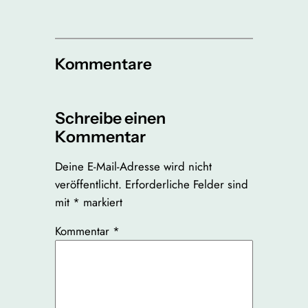
Kommentare
Schreibe einen
Kommentar
Deine E-Mail-Adresse wird nicht
veröffentlicht.
Erforderliche Felder sind
mit
*
markiert
Kommentar
*