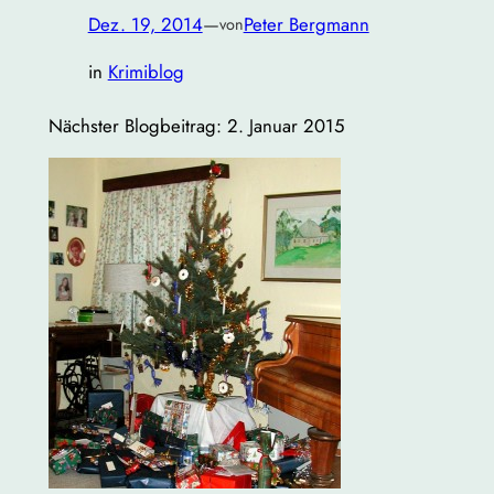
Dez. 19, 2014
—
Peter Bergmann
von
in
Krimiblog
Nächster Blogbeitrag: 2. Januar 2015