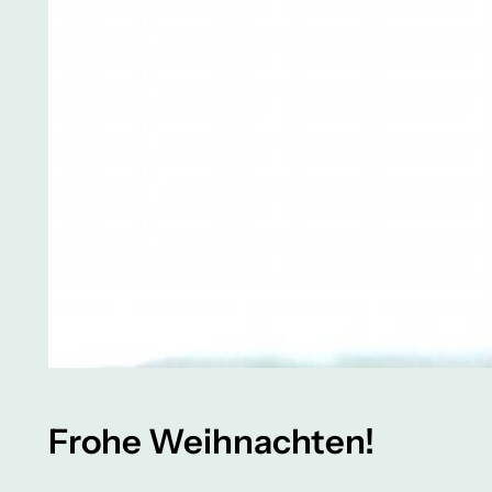
Frohe Weihnachten!