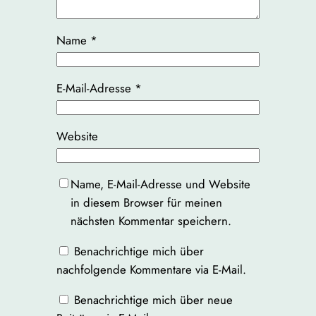
Name
*
E-Mail-Adresse
*
Website
Name, E-Mail-Adresse und Website
in diesem Browser für meinen
nächsten Kommentar speichern.
Benachrichtige mich über
nachfolgende Kommentare via E-Mail.
Benachrichtige mich über neue