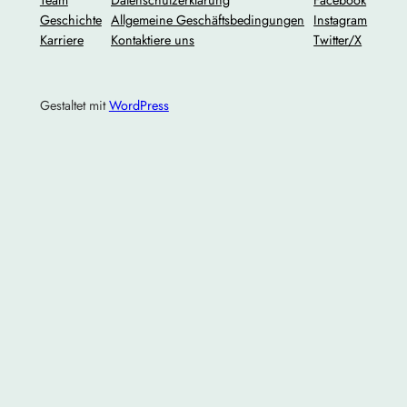
Geschichte
Allgemeine Geschäftsbedingungen
Instagram
Karriere
Kontaktiere uns
Twitter/X
Gestaltet mit
WordPress